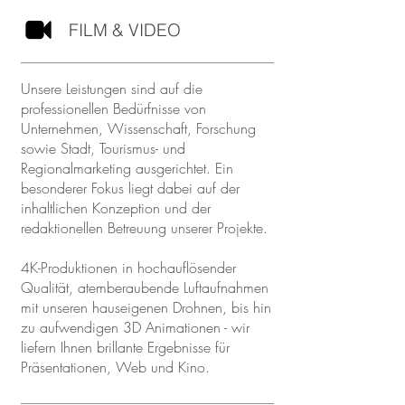
FILM & VIDEO
Unsere Leistungen sind auf die
professionellen Bedürfnisse von
Unternehmen, Wissenschaft, Forschung
sowie Stadt, Tourismus- und
Regionalmarketing ausgerichtet. Ein
besonderer Fokus liegt dabei auf der
inhaltlichen Konzeption und der
redaktionellen Betreuung unserer Projekte.
4K-Produktionen in hochauflösender
Qualität, atemberaubende Luftaufnahmen
mit unseren hauseigenen Drohnen, bis hin
zu aufwendigen 3D Animationen - wir
liefern Ihnen brillante Ergebnisse für
Präsentationen, Web und Kino.